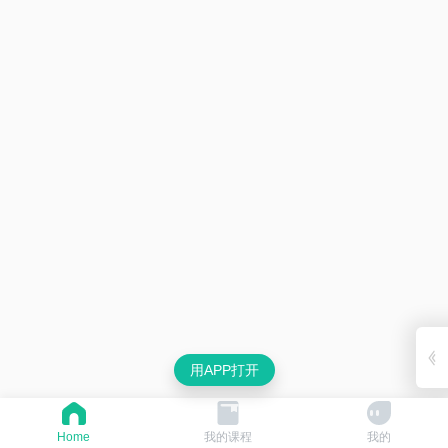
用APP打开
Home
我的课程
我的